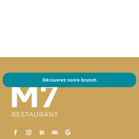
Découvrez notre brunch