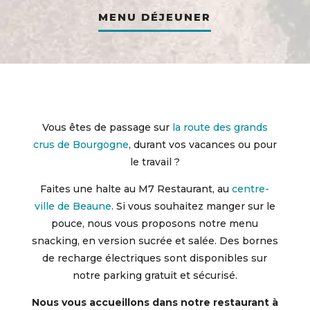
MENU DÉJEUNER
Vous êtes de passage sur
la route des grands
crus de Bourgogne
, durant vos vacances ou pour
le travail ?
Faites une halte au M7 Restaurant, au
centre-
ville de Beaune
. Si vous souhaitez manger sur le
pouce, nous vous proposons notre menu
snacking, en version sucrée et salée. Des bornes
de recharge électriques sont disponibles sur
notre parking gratuit et sécurisé.
Nous vous accueillons dans notre restaurant à