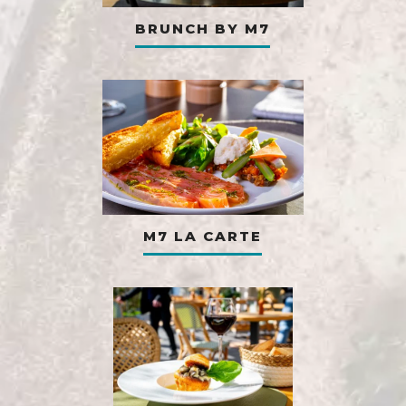
BRUNCH BY M7
M7 LA CARTE