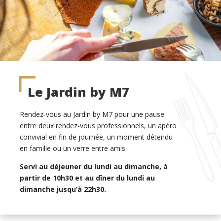
Le Jardin by M7
Rendez-vous au Jardin by M7 pour une pause
entre deux rendez-vous professionnels, un apéro
convivial en fin de journée, un moment détendu
en famille ou un verre entre amis.
Servi au déjeuner du lundi au dimanche, à
partir de 10h30 et au dîner du lundi au
dimanche jusqu’à 22h30.