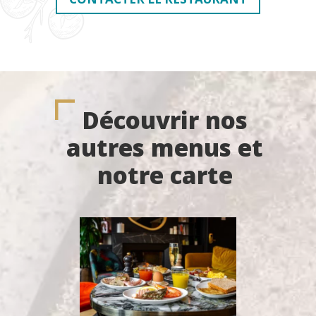
Découvrir nos
autres menus et
notre carte