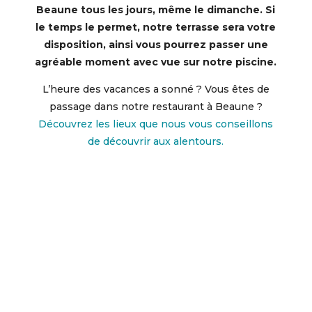
Beaune tous les jours, même le dimanche. Si
le temps le permet, notre terrasse sera votre
disposition, ainsi vous pourrez passer une
agréable moment avec vue sur notre piscine.
L’heure des vacances a sonné ? Vous êtes de
passage dans notre restaurant à Beaune ?
Découvrez les lieux que nous vous conseillons
de découvrir aux alentours.