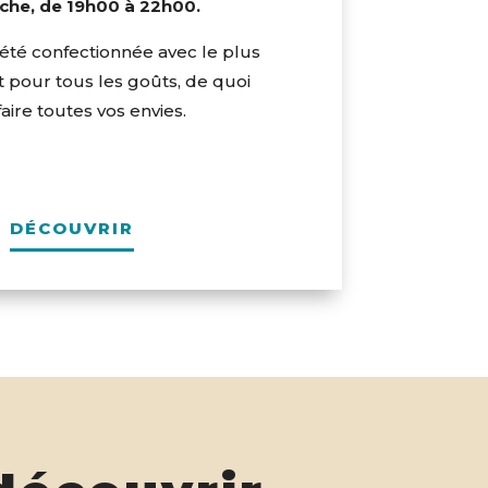
che, de 19h00 à 22h00.
 été confectionnée avec le plus
t pour tous les goûts, de quoi
faire toutes vos envies.
DÉCOUVRIR