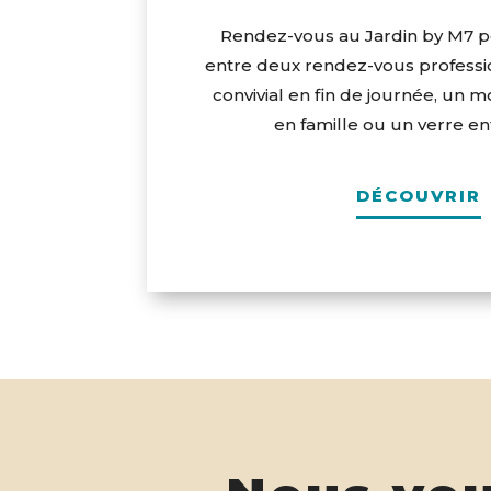
Rendez-vous au Jardin by M7 
entre deux rendez-vous professi
convivial en fin de journée, un
en famille ou un verre en
DÉCOUVRIR