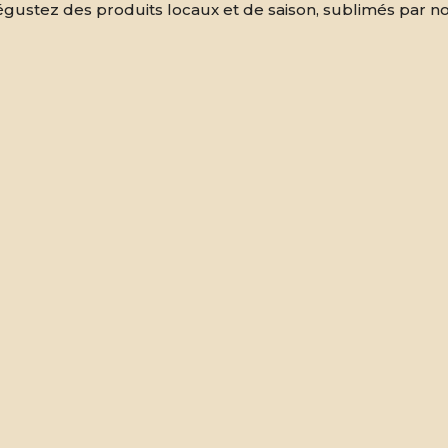
gustez des produits locaux et de saison, sublimés par no