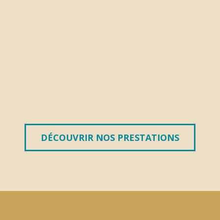
DÉCOUVRIR NOS PRESTATIONS