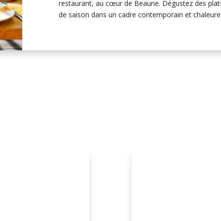
restaurant, au cœur de Beaune. Dégustez des plats
de saison dans un cadre contemporain et chaleure