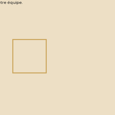
tre équipe.