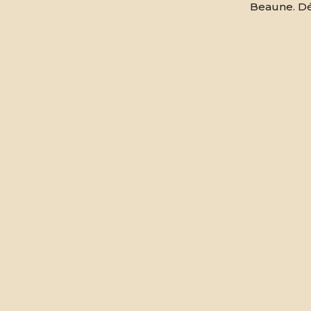
Beaune. Dé