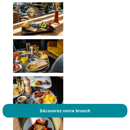
Découvrez notre brunch