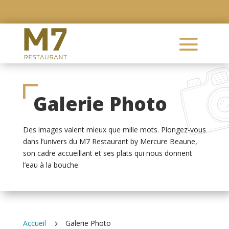
Galerie Photo
Des images valent mieux que mille mots. Plongez-vous
dans l’univers du M7 Restaurant by Mercure Beaune,
son cadre accueillant et ses plats qui nous donnent
l’eau à la bouche.
Accueil
Galerie Photo
5