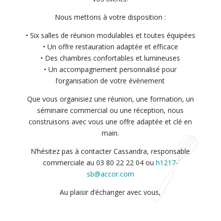
Nous mettons à votre disposition :
• Six salles de réunion modulables et toutes équipées
• Un offre restauration adaptée et efficace
• Des chambres confortables et lumineuses
• Un accompagnement personnalisé pour
l’organisation de votre évènement
Que vous organisiez une réunion, une formation, un
séminaire commercial ou une réception, nous
construisons avec vous une offre adaptée et clé en
main.
N’hésitez pas à contacter Cassandra, responsable
commerciale au 03 80 22 22 04 ou
h1217-
sb@accor.com
Au plaisir d’échanger avec vous,