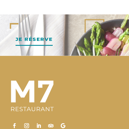
JE RÉSERVE