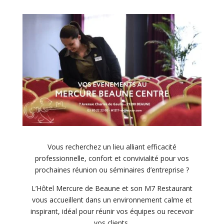
Vous recherchez un lieu alliant efficacité
professionnelle, confort et convivialité pour vos
prochaines réunion ou séminaires d’entreprise ?
L’Hôtel Mercure de Beaune et son M7 Restaurant
vous accueillent dans un environnement calme et
inspirant, idéal pour réunir vos équipes ou recevoir
vos clients.