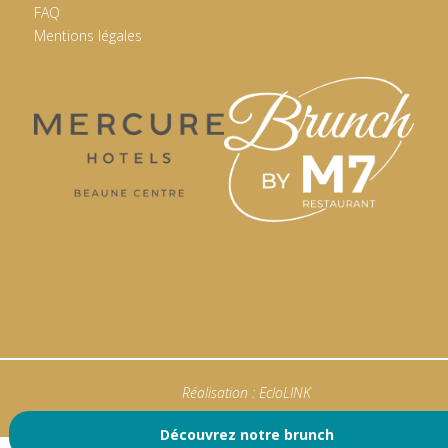
FAQ
Mentions légales
Réalisation :
EcloLINK
Découvrez notre brunch