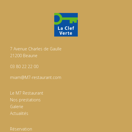
7 Avenue Charles de Gaulle
21200 Beaune
03 80 22 22 00
miam@M7-restaurant.com
Le M7 Restaurant
Nos prestations
Galerie
Actualités
Réservation