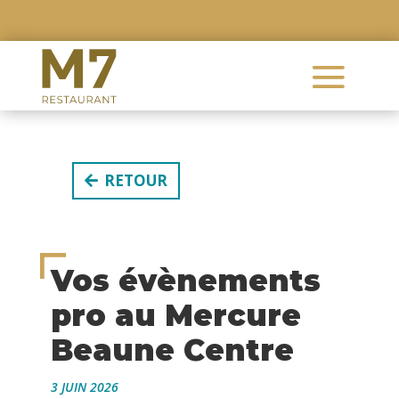
RETOUR
Vos évènements
pro au Mercure
Beaune Centre
3 JUIN 2026